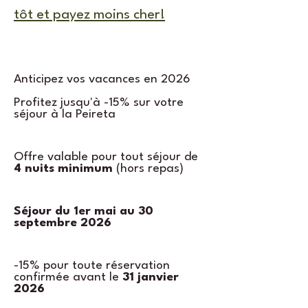
tôt et payez moins cher!
Anticipez vos vacances en 2026
Profitez jusqu'à -15% sur votre
séjour à la Peireta
Offre valable pour tout séjour de
4 nuits minimum
(hors repas)
Séjour du 1er mai au 30
septembre 2026
-15% pour toute réservation
confirmée avant le
31 janvier
2026