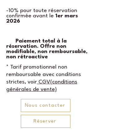
-10% pour toute réservation
confirmée avant le
1er mars
2026
Paiement total à la
réservation. Offre non
modifiable, non remboursable,
non rétroactive
* Tarif promotionnel non
remboursable avec conditions
strictes, voir
CGV(conditions
générales de vente)
Nous contacter
Réserver