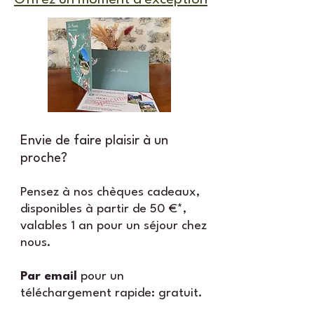
Offrez un moment d'exception
Envie de faire plaisir à un
proche?
Pensez à nos chèques cadeaux,
disponibles à partir de 50 €*,
valables 1 an pour un séjour chez
nous.
Par email
pour un
téléchargement rapide: gratuit.